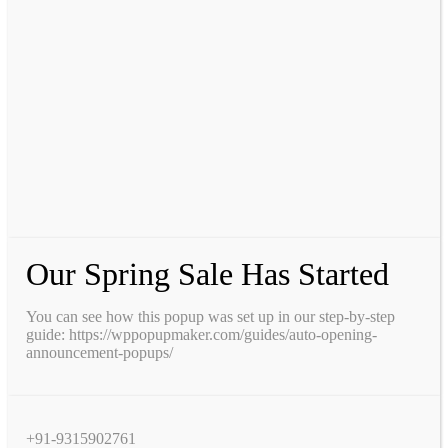
Our Spring Sale Has Started
You can see how this popup was set up in our step-by-step
guide: https://wppopupmaker.com/guides/auto-opening-
announcement-popups/
+91-9315902761