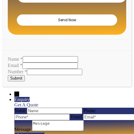
Name
*
Email
*
Number
*
Submit
→
Enquiry
Get A Quote
Name
Phone
Email
Message