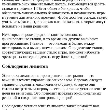
уменьшить риск значительных потерь. Рекомендуется делать
ставки в пределах 1-5% от общего банкролла, чтобы
обеспечить максимальную безопасность и возможность игры
в течение длительного времени. Чтобы достичь успеха, важно
учитывать факторы, такие как плинко казино, которые могут
повлиять на ваши решения.
Некоторые игроки предпочитают использовать
фиксированные ставки, в то время как другие выбирают
прогрессивные. Главное — это находить баланс между
потенциальным выигрышем и риском. Определение ставок,
соответствующих вашему стилю игры, поможет избежать
чрезмерных потерь и сделать игру более приятной.
Соблюдение лимитов
Установка лимитов на проигрыши и выигрыши — это
важный элемент управления банкроллом. Игрокам следует
заранее определить максимальную сумму, которую они
готовы потратить за игровую сессию, а также установленные
цели на выигрыш. Это позволит избежать эмоциональных
решений и сохранить контроль над игрой.
Соблюдение установленных лимитов также поможет вам