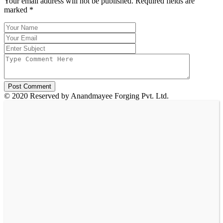
Your email address will not be published. Required fields are
marked
*
Post Comment
© 2020 Reserved by Anandmayee Forging Pvt. Ltd.