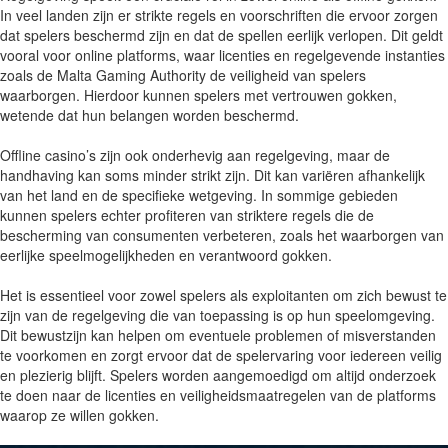
In veel landen zijn er strikte regels en voorschriften die ervoor zorgen
dat spelers beschermd zijn en dat de spellen eerlijk verlopen. Dit geldt
vooral voor online platforms, waar licenties en regelgevende instanties
zoals de Malta Gaming Authority de veiligheid van spelers
waarborgen. Hierdoor kunnen spelers met vertrouwen gokken,
wetende dat hun belangen worden beschermd.
Offline casino’s zijn ook onderhevig aan regelgeving, maar de
handhaving kan soms minder strikt zijn. Dit kan variëren afhankelijk
van het land en de specifieke wetgeving. In sommige gebieden
kunnen spelers echter profiteren van striktere regels die de
bescherming van consumenten verbeteren, zoals het waarborgen van
eerlijke speelmogelijkheden en verantwoord gokken.
Het is essentieel voor zowel spelers als exploitanten om zich bewust te
zijn van de regelgeving die van toepassing is op hun speelomgeving.
Dit bewustzijn kan helpen om eventuele problemen of misverstanden
te voorkomen en zorgt ervoor dat de spelervaring voor iedereen veilig
en plezierig blijft. Spelers worden aangemoedigd om altijd onderzoek
te doen naar de licenties en veiligheidsmaatregelen van de platforms
waarop ze willen gokken.