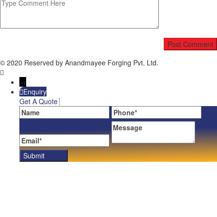
Post Comment
© 2020 Reserved by Anandmayee Forging Pvt. Ltd.
→
Enquiry
Get A Quote
Name
Phone
Message
Email