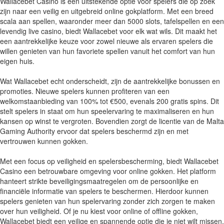
Wallacebet Casino is een uitstekende optie voor spelers die op zoek
zijn naar een veilig en uitgebreid online gokplatform. Met een breed
scala aan spellen, waaronder meer dan 5000 slots, tafelspellen en een
levendig live casino, biedt Wallacebet voor elk wat wils. Dit maakt het
een aantrekkelijke keuze voor zowel nieuwe als ervaren spelers die
willen genieten van hun favoriete spellen vanuit het comfort van hun
eigen huis.
Wat Wallacebet echt onderscheidt, zijn de aantrekkelijke bonussen en
promoties. Nieuwe spelers kunnen profiteren van een
welkomstaanbieding van 100% tot €500, evenals 200 gratis spins. Dit
stelt spelers in staat om hun speelervaring te maximaliseren en hun
kansen op winst te vergroten. Bovendien zorgt de licentie van de Malta
Gaming Authority ervoor dat spelers beschermd zijn en met
vertrouwen kunnen gokken.
Met een focus op veiligheid en spelersbescherming, biedt Wallacebet
Casino een betrouwbare omgeving voor online gokken. Het platform
hanteert strikte beveiligingsmaatregelen om de persoonlijke en
financiële informatie van spelers te beschermen. Hierdoor kunnen
spelers genieten van hun spelervaring zonder zich zorgen te maken
over hun veiligheid. Of je nu kiest voor online of offline gokken,
Wallacebet biedt een veilige en spannende optie die je niet wilt missen.