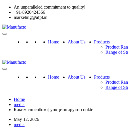
An unparalleled commitment to quality!
+91-8920424366
marketing@afpl.in
Home
About Us
Products
Product Ra
Range of St
Home
About Us
Products
Product Ra
Range of St
Home
media
Каким способом функционируют cookie
May 12, 2026
media