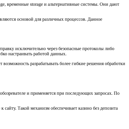
ge, временные storage и альтернативные системы. Они дают
являются основой для различных процессов. Данное
тправку исключительно через безопасные протоколы либо
бко настраивать работой данных.
т возможность разрабатывать более гибкие решения обработки
 обозревателе и применяется при последующих запросах. По
к сайту. Такой механизм обеспечивает казино без депозита