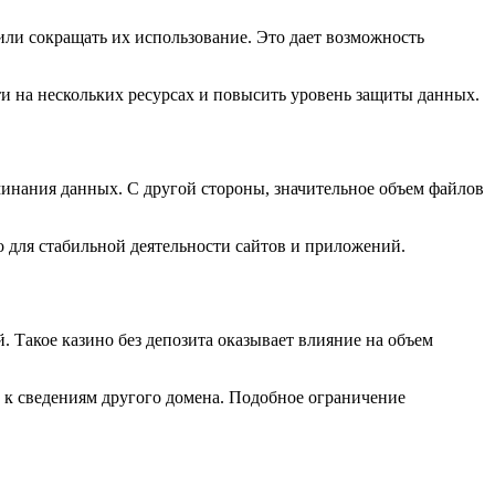
или сокращать их использование. Это дает возможность
и на нескольких ресурсах и повысить уровень защиты данных.
минания данных. С другой стороны, значительное объем файлов
 для стабильной деятельности сайтов и приложений.
 Такое казино без депозита оказывает влияние на объем
п к сведениям другого домена. Подобное ограничение