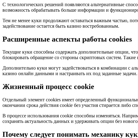
С технологических решений появляются альтернативные способ
возможность обрабатывать больше информации и функциониро
Тем не менее куки продолжают оставаться важным частью, пот
задействование остается быть казино востребованным.
Расширенные аспекты работы cookies
Текущие куки способны содержать дополнительные опции, что 
блокировать обращение со стороны скриптовых систем. Такие 
Дополнительно куки могут задействоваться в комбинации с ал
казино онлайн данными и настраивать их под заданные задачи.
Жизненный процесс cookie
Отдельный элемент cookies имеет определенный функциональный
окончании срока действия cookie без участия стирается либо 
В процессе использования cookie способны изменяться. Наприм
сохранять актуальность данных и удерживать опции без нового
Почему следует понимать механику ку