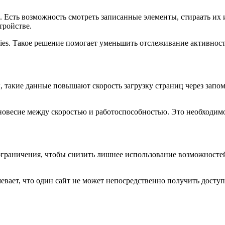
 Есть возможность смотреть записанные элементы, стираать их 
тройстве.
ies. Такое решение помогает уменьшить отслеживание активност
, такие данные повышают скорость загрузку страниц через запо
новесие между скоростью и работоспособностью. Это необходимо
ограничения, чтобы снизить лишнее использование возможностей.
мевает, что один сайт не может непосредственно получить досту