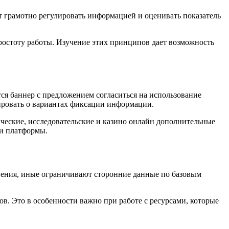
 грамотно регулировать информацией и оценивать показатель
ростоту работы. Изучение этих принципов дает возможность
ся баннер с предложением согласиться на использование
ировать о вариантах фиксации информации.
ические, исследовательские и казино онлайн дополнительные
ти платформы.
нения, иные ограничивают сторонние данные по базовым
в. Это в особенности важно при работе с ресурсами, которые