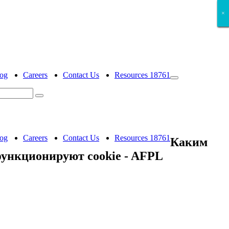
×
×
×
×
×
×
og
Careers
Contact Us
Resources 18761
og
Careers
Contact Us
Resources 18761
Каким
функционируют cookie - AFPL