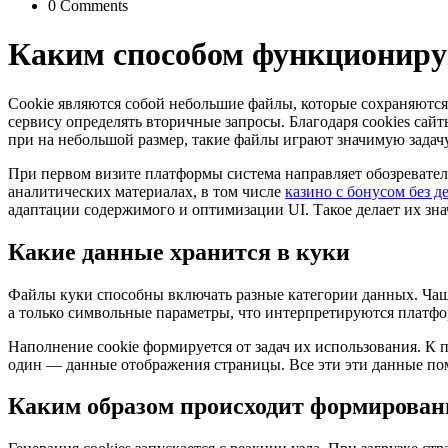
0 Comments
Каким способом функциониру
Cookie являются собой небольшие файлы, которые сохраняются
сервису определять вторичные запросы. Благодаря cookies са
при на небольшой размер, такие файлы играют значимую задачу
При первом визите платформы система направляет обозревателю
аналитических материалах, в том числе
казино с бонусом без д
адаптации содержимого и оптимизации UI. Такое делает их з
Какие данные хранится в куки
Файлы куки способны включать разные категории данных. Чаще
а только символьные параметры, что интерпретируются платф
Наполнение cookie формируется от задач их использования. К
один — данные отображения страницы. Все эти эти данные пом
Каким образом происходит формировани