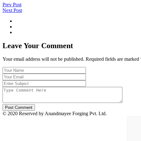
Prev Post
Next Post
Leave Your Comment
Your email address will not be published. Required fields are marked
Post Comment
© 2020 Reserved by Anandmayee Forging Pvt. Ltd.