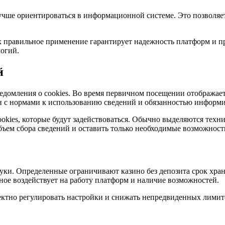
чше ориентироваться в информационной системе. Это позволяет
х правильное применение гарантирует надежность платформ и п
логий.
й
едомления о cookies. Во время первичном посещении отображает
н с нормами к использованию сведений и обязанностью информ
okies, которые будут задействоваться. Обычно выделяются техн
бъем сбора сведений и оставить только необходимые возможнос
уки. Определенные ограничивают казино без депозита срок хра
ое воздействует на работу платформ и наличие возможностей.
ектно регулировать настройки и снижать непредвиденных лимито