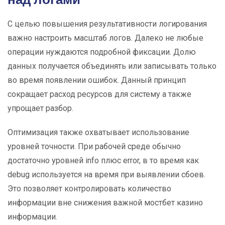
С целью повышения результативности логирования
важно настроить масштаб логов. Далеко не любые
операции нуждаются подробной фиксации. Долю
данных получается объединять или записывать только
во время появлении ошибок. Данный принцип
сокращает расход ресурсов для систему а также
упрощает разбор.
Оптимизация также охватывает использование
уровней точности. При рабочей среде обычно
достаточно уровней info плюс error, в то время как
debug используется на время при выявлении сбоев.
Это позволяет контролировать количество
информации вне снижения важной мостбет казино
информации.