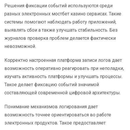
Решения фиксации событий используются среди
разных электронных мостбет казино сервисах. Такие
системы помогают наблюдать работу приложений,
выявлять сбои а также улучшать стабильность. Без
журналов проверка проблем делается фактически
невозможной.
Корректно настроенная платформа записи логов дает
возможность оперативно реагировать при неполадки,
изучать активность платформы и улучшать процессы.
Такое делает фиксацию событий значимой
составляющей современной цифровой архитектуры.
Понимание механизмов логирования дает
возможность точнее ориентироваться во работе
электронных продуктов. Такое предоставляет