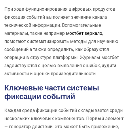
При ходе функционирования цифровых продуктов
фиксация событий выполняет значение канала
технической информации. Вспомогательные
материалы, такие например
мостбет зеркало
,
помогают систематизировать методы для изучению
сообщений а также определить, как образуются
операции в структуре платформы. Журналы мостбет
задействуются с целью выявления ошибок, аудита
активности и оценки производительности.
Ключевые части системы
фиксации событий
Каждая среда фиксации событий складывается среди
нескольких ключевых компонентов. Первый элемент
— генератор действий. Это может быть приложение,