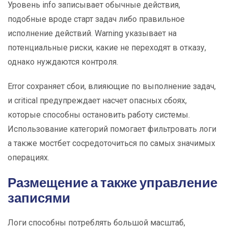
Уровень info записывает обычные действия,
подобные вроде старт задач либо правильное
исполнение действий. Warning указывает на
потенциальные риски, какие не переходят в отказу,
однако нуждаются контроля.
Error сохраняет сбои, влияющие по выполнение задач,
и critical предупреждает насчет опасных сбоях,
которые способны остановить работу системы.
Использование категорий помогает фильтровать логи
а также мостбет сосредоточиться по самых значимых
операциях.
Размещение а также управление
записями
Логи способны потреблять большой масштаб,