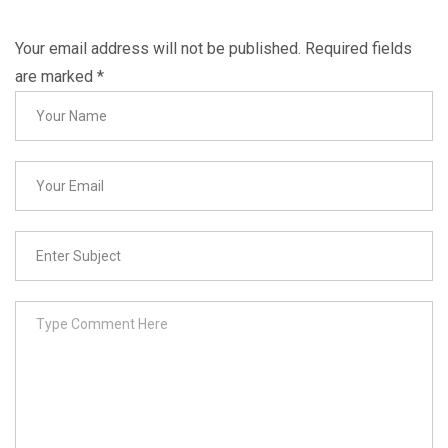
Your email address will not be published. Required fields
are marked
*