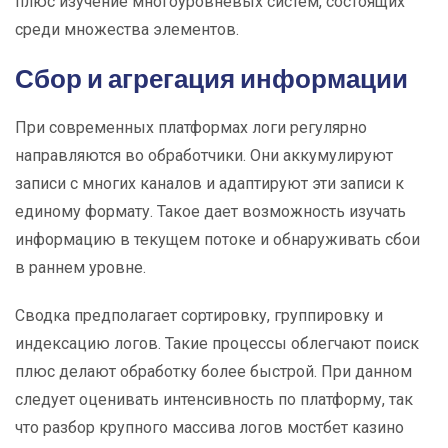
плюс изучение многоуровневых систем, состоящих
среди множества элементов.
Сбор и агрегация информации
При современных платформах логи регулярно
направляются во обработчики. Они аккумулируют
записи с многих каналов и адаптируют эти записи к
единому формату. Такое дает возможность изучать
информацию в текущем потоке и обнаруживать сбои
в раннем уровне.
Сводка предполагает сортировку, группировку и
индексацию логов. Такие процессы облегчают поиск
плюс делают обработку более быстрой. При данном
следует оценивать интенсивность по платформу, так
что разбор крупного массива логов мостбет казино