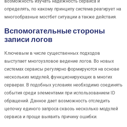
возможность изучать надежность сервиса и
определять, по какому принципу система реагирует на
многообразные мостбет ситуации а также действия.
Вспомогательные стороны
записи логов
Ключевым в числе существенных подходов
выступает многоузловое ведение логов. Во новых
системах сервисы регулярно формируются на основе
нескольких модулей, функционирующих в многих
серверах. В подобных условиях необходимо соединять
события среди элементами при использованием ID
обращений. Данное дает возможность отследить
цепочку единого запроса сквозь несколько модулей
сервиса и проще выявить причину ошибки.