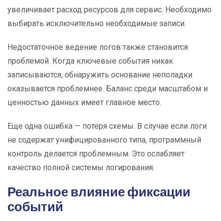
увеличивает расход ресурсов для сервис. Необходимо
выбирать исключительно необходимые записи.
Недостаточное ведение логов также становится
проблемой. Когда ключевые события никак
записываются, обнаружить основание неполадки
оказывается проблемнее. Баланс среди масштабом и
ценностью данных имеет главное место.
Еще одна ошибка — потеря схемы. В случае если логи
не содержат унифицированного типа, программный
контроль делается проблемным. Это ослабляет
качество полной системы логирования.
Реальное влияние фиксации
событий