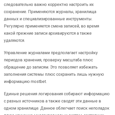
следовательно важно корректно настроить их
сохранение. Применяются журналы, хранилища
данных и специализированные инструменты.
Регулярно применяется смена записей, во время
какой прежние записи архивируются а также
удаляются.
Управление журналами предполагает настройку
периодов хранения, проверку масштаба плюс
обращение до записям. Это позволяет избежать
заполнения системы плюс сохранить лишь нужную
информацию mostbet.
Единые решения логирования собирают информацию
с разных источников а также сводят эти данные в
одном хранилище. Данное облегчает поиск неполадок