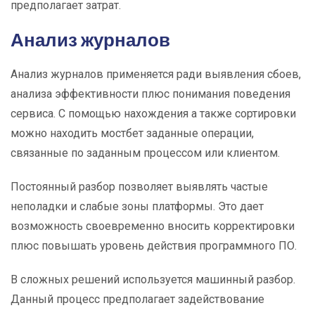
предполагает затрат.
Анализ журналов
Анализ журналов применяется ради выявления сбоев,
анализа эффективности плюс понимания поведения
сервиса. С помощью нахождения а также сортировки
можно находить мостбет заданные операции,
связанные по заданным процессом или клиентом.
Постоянный разбор позволяет выявлять частые
неполадки и слабые зоны платформы. Это дает
возможность своевременно вносить корректировки
плюс повышать уровень действия программного ПО.
В сложных решений используется машинный разбор.
Данный процесс предполагает задействование