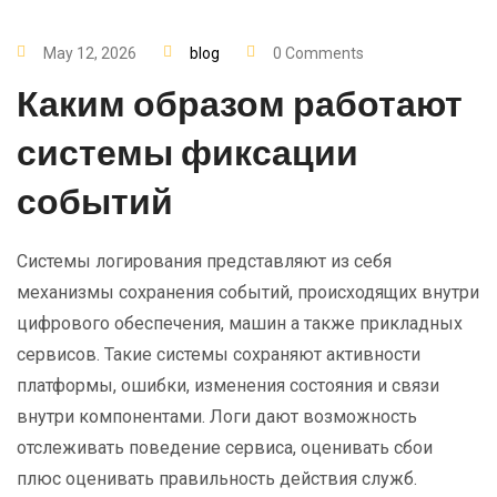
May 12, 2026
blog
0 Comments
Каким образом работают
системы фиксации
событий
Системы логирования представляют из себя
механизмы сохранения событий, происходящих внутри
цифрового обеспечения, машин а также прикладных
сервисов. Такие системы сохраняют активности
платформы, ошибки, изменения состояния и связи
внутри компонентами. Логи дают возможность
отслеживать поведение сервиса, оценивать сбои
плюс оценивать правильность действия служб.