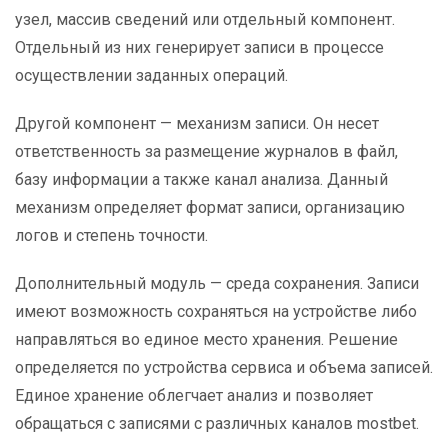
узел, массив сведений или отдельный компонент.
Отдельный из них генерирует записи в процессе
осуществлении заданных операций.
Другой компонент — механизм записи. Он несет
ответственность за размещение журналов в файл,
базу информации а также канал анализа. Данный
механизм определяет формат записи, организацию
логов и степень точности.
Дополнительный модуль — среда сохранения. Записи
имеют возможность сохраняться на устройстве либо
направляться во единое место хранения. Решение
определяется по устройства сервиса и объема записей.
Единое хранение облегчает анализ и позволяет
обращаться с записями с различных каналов mostbet.