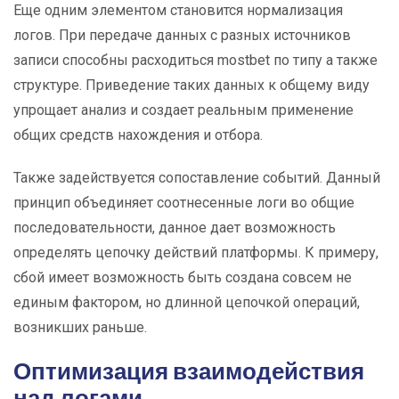
Еще одним элементом становится нормализация
логов. При передаче данных с разных источников
записи способны расходиться mostbet по типу а также
структуре. Приведение таких данных к общему виду
упрощает анализ и создает реальным применение
общих средств нахождения и отбора.
Также задействуется сопоставление событий. Данный
принцип объединяет соотнесенные логи во общие
последовательности, данное дает возможность
определять цепочку действий платформы. К примеру,
сбой имеет возможность быть создана совсем не
единым фактором, но длинной цепочкой операций,
возникших раньше.
Оптимизация взаимодействия
над логами