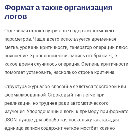
Формат а также организация
логов
Отдельная строка нутри логе содержит комплект
параметров. Чаще всего используется временная
метка, уровень критичности, генератор операции плюс
пояснение. Хронологическая запись отображает, в
какое время случилось операция. Степень критичности
помогает установить, насколько строка критична.
Структура журналов способна являться текстовой или
формализованной. Строковый тип легче при
реализации, но труднее ради автоматического
изучения. Упорядоченные логи, к примеру при формате
JSON, лучше для обработки, поскольку как каждая
единица записи содержит четкое мостбет казино