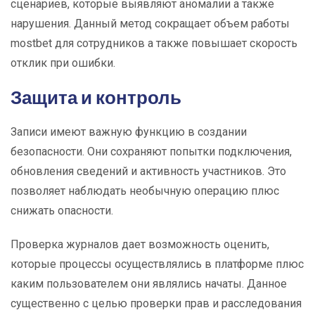
сценариев, которые выявляют аномалии а также
нарушения. Данный метод сокращает объем работы
mostbet для сотрудников а также повышает скорость
отклик при ошибки.
Защита и контроль
Записи имеют важную функцию в создании
безопасности. Они сохраняют попытки подключения,
обновления сведений и активность участников. Это
позволяет наблюдать необычную операцию плюс
снижать опасности.
Проверка журналов дает возможность оценить,
которые процессы осуществлялись в платформе плюс
каким пользователем они являлись начаты. Данное
существенно с целью проверки прав и расследования