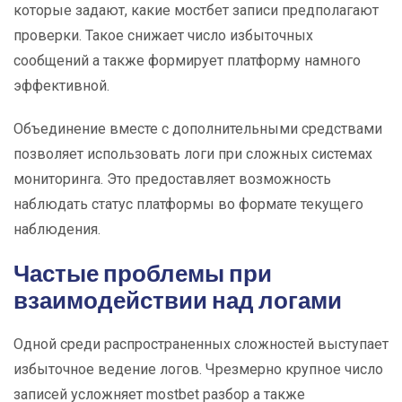
которые задают, какие мостбет записи предполагают
проверки. Такое снижает число избыточных
сообщений а также формирует платформу намного
эффективной.
Объединение вместе с дополнительными средствами
позволяет использовать логи при сложных системах
мониторинга. Это предоставляет возможность
наблюдать статус платформы во формате текущего
наблюдения.
Частые проблемы при
взаимодействии над логами
Одной среди распространенных сложностей выступает
избыточное ведение логов. Чрезмерно крупное число
записей усложняет mostbet разбор а также