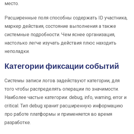
место.
Расширенные поля способны содержать ID участника,
маркер действия, состояние выполнения а также
системные подробности. Чем яснее организация,
настолько легче изучать действия плюс находить
неполадки.
Категории фиксации событий
Системы записи логов задействуют категории, для
того чтобы распределять операции по значимости.
Наиболее частые категории: debug, info, warning, error и
critical. Тип debug хранит расширенную информацию
про работе платформы и применяется во время
разработке.