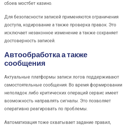
сбоев мостбет казино.
Для безопасности записей применяются ограничения
доступа, кодирование а также проверка правок. Это
исключает незаконное изменение а также сохраняет
достоверность записей.
Автообработка а также
сообщения
Актуальные платформы записи логов поддерживают
самостоятельные сообщения. Во время формировании
неполадок либо критических операций сервис имеет
возможность направлять сигналы. Это позволяет
оперативно реагировать по проблемы.
Автоматизация тоже охватывает задание правил,