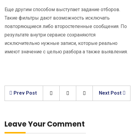
Еще другим способом выступает задание отборов.
Такие фильтры дают возможность исключать
повторяющиеся либо второстепенные сообщения. По
результате внутри сервисе сохраняются
исключительно нужные записи, которые реально
имеют значение с целью разбора а также выявления.
Prev Post
Next Post
Leave Your Comment