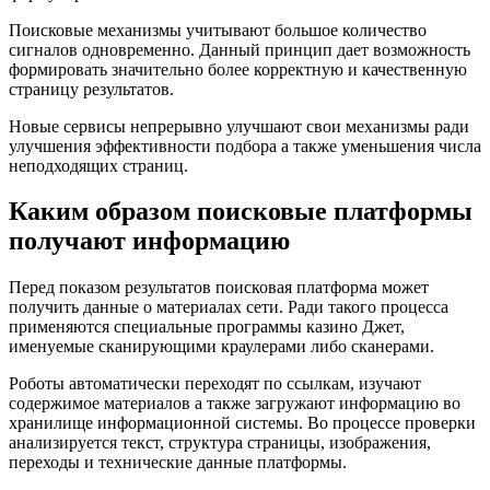
Поисковые механизмы учитывают большое количество
сигналов одновременно. Данный принцип дает возможность
формировать значительно более корректную и качественную
страницу результатов.
Новые сервисы непрерывно улучшают свои механизмы ради
улучшения эффективности подбора а также уменьшения числа
неподходящих страниц.
Каким образом поисковые платформы
получают информацию
Перед показом результатов поисковая платформа может
получить данные о материалах сети. Ради такого процесса
применяются специальные программы казино Джет,
именуемые сканирующими краулерами либо сканерами.
Роботы автоматически переходят по ссылкам, изучают
содержимое материалов а также загружают информацию во
хранилище информационной системы. Во процессе проверки
анализируется текст, структура страницы, изображения,
переходы и технические данные платформы.