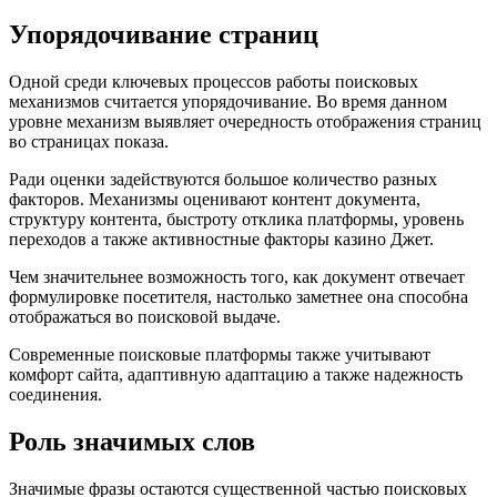
Упорядочивание страниц
Одной среди ключевых процессов работы поисковых
механизмов считается упорядочивание. Во время данном
уровне механизм выявляет очередность отображения страниц
во страницах показа.
Ради оценки задействуются большое количество разных
факторов. Механизмы оценивают контент документа,
структуру контента, быстроту отклика платформы, уровень
переходов а также активностные факторы казино Джет.
Чем значительнее возможность того, как документ отвечает
формулировке посетителя, настолько заметнее она способна
отображаться во поисковой выдаче.
Современные поисковые платформы также учитывают
комфорт сайта, адаптивную адаптацию а также надежность
соединения.
Роль значимых слов
Значимые фразы остаются существенной частью поисковых