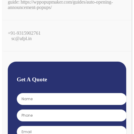
guide: https://wppopupmaker.com/guides/auto-opening-
announcement-popups/
+91-9315902761
sc@afpl.in
Get A Quote