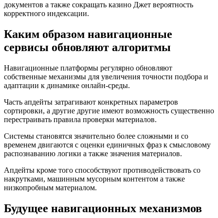
документов а также сокращать казино Джет вероятность
корректного индексации.
Каким образом навигационные
сервисы обновляют алгоритмы
Навигационные платформы регулярно обновляют
собственные механизмы для увеличения точности подбора и
адаптации к динамике онлайн-среды.
Часть апдейты затрагивают конкретных параметров
сортировки, а другие другие имеют возможность существенно
перестраивать правила проверки материалов.
Системы становятся значительно более сложными и со
временем двигаются с оценки единичных фраз к смысловому
распознаванию логики а также значения материалов.
Апдейты кроме того способствуют противодействовать со
накрутками, машинным мусорным контентом а также
низкопробным материалом.
Будущее навигационных механизмов