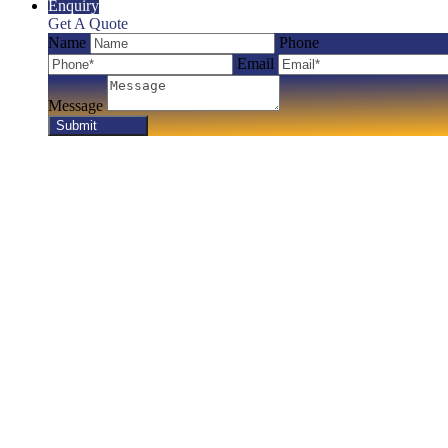
Enquiry
Get A Quote
Name
Phone
Email
Message