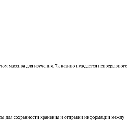
том массива для изучения. 7к казино нуждается непрерывного
ты для сохранности хранения и отправки информации между