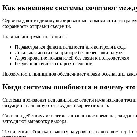
Как нынешние системы сочетают между
Сервисы дают индивидуализированные возможности, сохраняя
сохранность отправки сведений.
Главные инструменты защиты:
Параметры конфиденциальности для контроля входа
Локальная анализ на приборе без пересылки на узел
Агрегирование показателей без связи к пользователям
Регулярное очистка старых сведений
Прозрачность принципов обеспечивает людям осознавать, какая
Когда системы ошибаются и почему это
Системы производят неправильные ответы из-за изъянов трени
ситуации анализируются с худшей корректностью.
Сдвиги в действиях клиентов запрашивают времени для адапт
затрудняют выработку выбора.
Технические сбои сказываются на уровень анализа команд. Пер