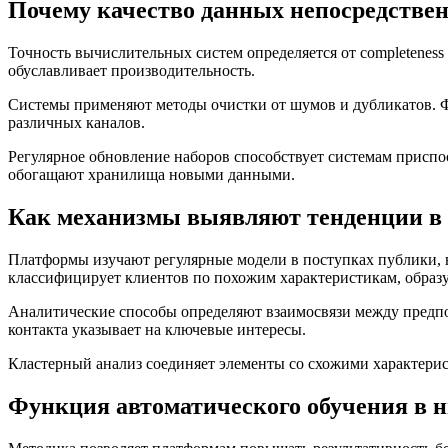
Почему качество данных непосредствен
Точность вычислительных систем определяется от completenes
обуславливает производительность.
Системы применяют методы очистки от шумов и дубликатов. 
различных каналов.
Регулярное обновление наборов способствует системам приспо
обогащают хранилища новыми данными.
Как механизмы выявляют тенденции в 
Платформы изучают регулярные модели в поступках публики, 
классифицирует клиентов по похожим характеристикам, образу
Аналитические способы определяют взаимосвязи между предп
контакта указывает на ключевые интересы.
Кластерный анализ соединяет элементы со схожими характери
Функция автоматического обучения в 