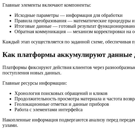
Главные элементы включают компоненты:
Исходные параметры — информация для обработки
Правила преобразования — математические процедуры и
Итоговые данные — готовый результат функционирован
Обратная коммуникация — механизм корректировки на ос
Каждый этап осуществляется по заданной схеме, обеспечивая 
Как платформы аккумулируют данные 
Платформы фиксируют действия клиентов через разнообразные 
поступления новых данных.
Главные ресурсы информации:
Хронология поисковых обращений и кликов
Продолжительность просмотра материала и частота возв
Геолокационные отметки и данные приборов
Работа с элементами интерфейса
Накопленные информация подвергаются анализу перед переда
узлами.