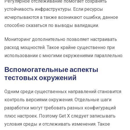
Регулярное отслеживание помогает сохранять
устойчивость инфраструктуры. Если ресурсы
исчерпываются а также возникают ошибки, данное
способно сказаться по выводы валидации.
Мониторинг дополнительно позволяет настраивать
расход мощностей. Такое крайне существенно при
использовании с многими окружениями параллельно.
Вспомогательные аспекты
тестовых окружений
Одним среди существенных направлений становится
контроль версиями окружения. Отдельные шаги
разработки могут требовать разных конфигураций
плюс настроек. Поэтому Get X следует записывать
условия среды и отслеживать изменения. Такое