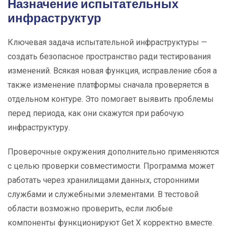
Назначение испытательных
инфраструктур
Ключевая задача испытательной инфраструктуры —
создать безопасное пространство ради тестирования
изменений. Всякая новая функция, исправление сбоя а
также изменение платформы сначала проверяется в
отдельном контуре. Это помогает выявить проблемы
перед периода, как они скажутся при рабочую
инфраструктуру.
Проверочные окружения дополнительно применяются
с целью проверки совместимости. Программа может
работать через хранилищами данных, сторонними
службами и служебными элементами. В тестовой
области возможно проверить, если любые
компоненты функционируют Get X корректно вместе.