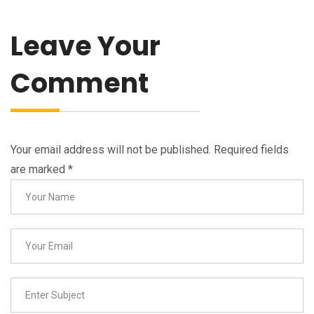
Leave Your
Comment
Your email address will not be published. Required fields
are marked
*