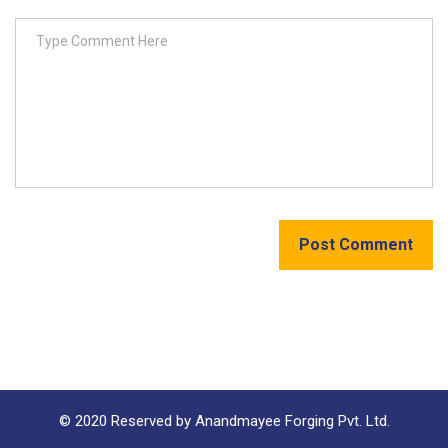
Post Comment
© 2020 Reserved by Anandmayee Forging Pvt. Ltd.