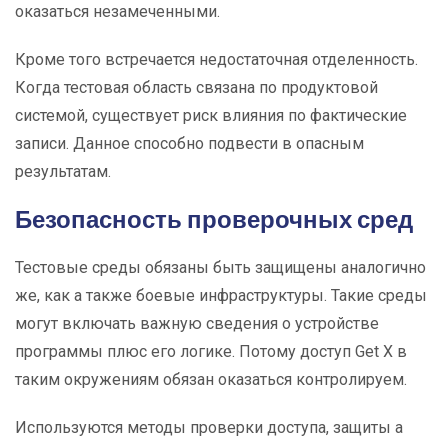
оказаться незамеченными.
Кроме того встречается недостаточная отделенность.
Когда тестовая область связана по продуктовой
системой, существует риск влияния по фактические
записи. Данное способно подвести в опасным
результатам.
Безопасность проверочных сред
Тестовые среды обязаны быть защищены аналогично
же, как а также боевые инфраструктуры. Такие среды
могут включать важную сведения о устройстве
программы плюс его логике. Потому доступ Get X в
таким окружениям обязан оказаться контролируем.
Используются методы проверки доступа, защиты а