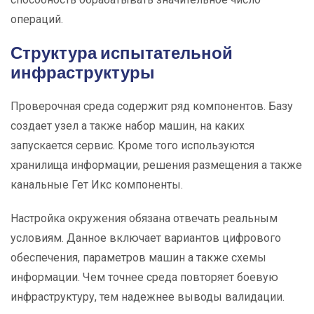
операций.
Структура испытательной
инфраструктуры
Проверочная среда содержит ряд компонентов. Базу
создает узел а также набор машин, на каких
запускается сервис. Кроме того используются
хранилища информации, решения размещения а также
канальные Гет Икс компоненты.
Настройка окружения обязана отвечать реальным
условиям. Данное включает вариантов цифрового
обеспечения, параметров машин а также схемы
информации. Чем точнее среда повторяет боевую
инфраструктуру, тем надежнее выводы валидации.