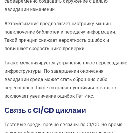
своевременно создавать окружение с целью
валидации изменений.
Автоматизация предполагает настройку машин,
подключение библиотек и передачу информации.
Такой принцип снижает вероятность ошибок и
повышает скорость цикл проверки.
Также механизируется устранение плюс пересоздание
инфраструктуры. По завершении окончания
валидации среда может стать сброшено либо
пересоздано. Такое сохраняет устойчивость плюс
исключает увеличение ошибок Гет Икс.
Связь с CI/CD циклами
Тестовые среды прочно связаны по CI/CD. Во время
каждом обновлении программы автоматически