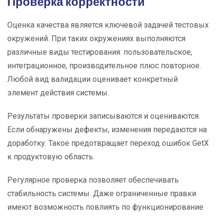
Проверка корректности
Оценка качества является ключевой задачей тестовых
окружений. При таких окружениях выполняются
различные виды тестирования: пользовательское,
интеграционное, производительное плюс повторное.
Любой вид валидации оценивает конкретный
элемент действия системы.
Результаты проверки записываются и оцениваются.
Если обнаружены дефекты, изменения передаются на
доработку. Такое предотвращает переход ошибок GetX
к продуктовую область.
Регулярное проверка позволяет обеспечивать
стабильность системы. Даже ограниченные правки
имеют возможность повлиять по функционирование