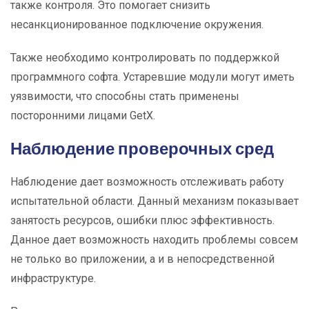
также контроля. Это помогает снизить
несанкционированное подключение окружения.
Также необходимо контролировать по поддержкой
программного софта. Устаревшие модули могут иметь
уязвимости, что способны стать применены
посторонними лицами GetX.
Наблюдение проверочных сред
Наблюдение дает возможность отслеживать работу
испытательной области. Данный механизм показывает
занятость ресурсов, ошибки плюс эффективность.
Данное дает возможность находить проблемы совсем
не только во приложении, а и в непосредственной
инфраструктуре.