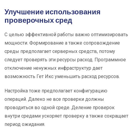
Улучшение использования
проверочных сред
С целью эффективной работы важно оптимизировать
мощности. Формирование а также сопровождение
среды предполагает серверных средств, потому
следует проверять эти ресурсы расход. Программное
отключение ненужных инфраструктур дает
возможность Гет Икс уменьшить расход ресурсов.
Настройка тоже предполагает конфигурацию
операций. Далеко не все проверки должны
проводиться во одной среде. Деление проверок
внутри средами ускоряет проверку а также сокращает
период ожидания.