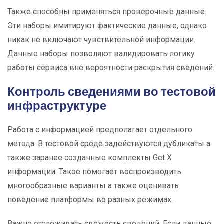
Также способны применяться проверочные данные.
Эти наборы имитируют фактические данные, однако
никак не включают чувствительной информации.
Данные наборы позволяют валидировать логику
работы сервиса вне вероятности раскрытия сведений.
Контроль сведениями во тестовой
инфраструктуре
Работа с информацией предполагает отдельного
метода. В тестовой среде задействуются дубликаты а
также заранее созданные комплекты Get X
информации. Такое помогает воспроизводить
многообразные варианты а также оценивать
поведение платформы во разных режимах.
Важно отслеживать свежесть сведений. Если данные