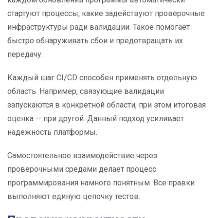
стартуют процессы, какие задействуют проверочные
инфраструктуры ради валидации. Такое помогает
быстро обнаруживать сбои и предотвращать их
передачу.
Каждый шаг CI/CD способен применять отдельную
область. Например, связующие валидации
запускаются в конкретной области, при этом итоговая
оценка — при другой. Данный подход усиливает
надежность платформы.
Самостоятельное взаимодействие через
проверочными средами делает процесс
программирования намного понятным. Все правки
выполняют единую цепочку тестов.