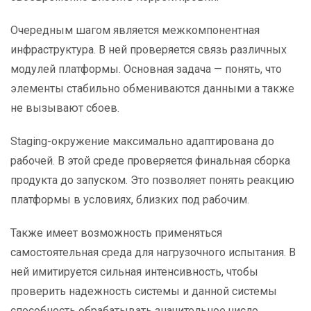
Очередным шагом является межкомпонентная
инфраструктура. В ней проверяется связь различных
модулей платформы. Основная задача — понять, что
элементы стабильно обмениваются данными а также
не вызывают сбоев.
Staging-окружение максимально адаптирована до
рабочей. В этой среде проверяется финальная сборка
продукта до запуском. Это позволяет понять реакцию
платформы в условиях, близких под рабочим.
Также имеет возможность применяться
самостоятельная среда для нагрузочного испытания. В
ней имитируется сильная интенсивность, чтобы
проверить надежность системы и данной системы
способность обрабатывать значительное число