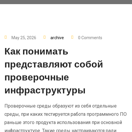
May 25, 2026
archive
0 Comments
Как понимать
представляют собой
проверочные
инфраструктуры
Проверочные среды образуют из себя отдельные
среды, при каких тестируется работа программного ПО
раньше этого продукта использования при основной
инфраструктуре. Такие среды настраиваются ради