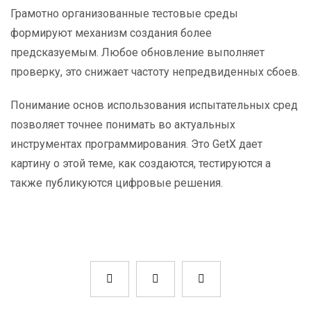
Грамотно организованные тестовые среды
формируют механизм создания более
предсказуемым. Любое обновление выполняет
проверку, это снижает частоту непредвиденных сбоев.
Понимание основ использования испытательных сред
позволяет точнее понимать во актуальных
инструментах программирования. Это GetX дает
картину о этой теме, как создаются, тестируются а
также публикуются цифровые решения.