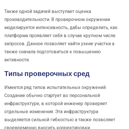
Также одной задачей выступает оценка
производительности. В проверочном окружении
моделируется интенсивность, дабы определить, как
платформа проявляет себя в случае крупном числе
запросов. Данное позволяет найти узкие участки а
также сначала подготовиться к повышению
активности.
Типы проверочных сред
Имеется ряд типов испытательных окружений.
Создание обычно стартует во персональной
инфраструктуре, в которой инженер проверяет
отдельные изменения. Эта инфраструктура
выделяется сильной гибкостью а также позволяет
своевременно вносить корректировки.