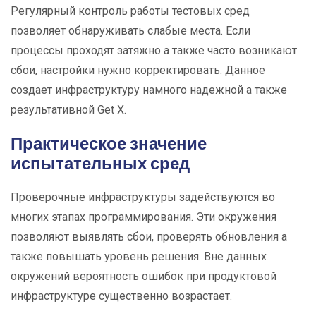
Регулярный контроль работы тестовых сред
позволяет обнаруживать слабые места. Если
процессы проходят затяжно а также часто возникают
сбои, настройки нужно корректировать. Данное
создает инфраструктуру намного надежной а также
результативной Get X.
Практическое значение
испытательных сред
Проверочные инфраструктуры задействуются во
многих этапах программирования. Эти окружения
позволяют выявлять сбои, проверять обновления а
также повышать уровень решения. Вне данных
окружений вероятность ошибок при продуктовой
инфраструктуре существенно возрастает.