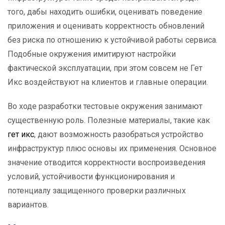
того, дабы находить ошибки, оценивать поведение
приложения и оценивать корректность обновлений
без риска по отношению к устойчивой работы сервиса.
Подобные окружения имитируют настройки
фактической эксплуатации, при этом совсем не Гет
Икс воздействуют на клиентов и главные операции.
Во ходе разработки тестовые окружения занимают
существенную роль. Полезные материалы, такие как
гет икс
, дают возможность разобраться устройство
инфраструктур плюс основы их применения. Основное
значение отводится корректности воспроизведения
условий, устойчивости функционирования и
потенциалу защищенного проверки различных
вариантов.