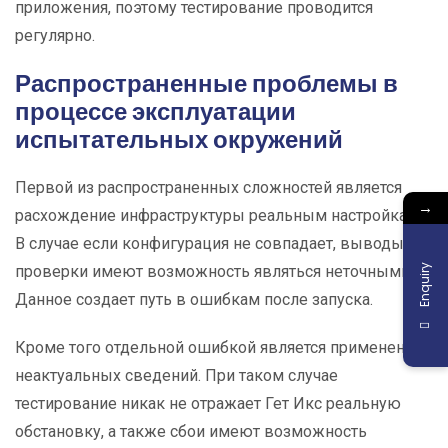
приложения, поэтому тестирование проводится
регулярно.
Распространенные проблемы в
процессе эксплуатации
испытательных окружений
Первой из распространенных сложностей является
→
расхождение инфраструктуры реальным настройкам.
В случае если конфигурация не совпадает, выводы
Enquiry
проверки имеют возможность являться неточными.
Данное создает путь в ошибкам после запуска.
Кроме того отдельной ошибкой является применение
неактуальных сведений. При таком случае
тестирование никак не отражает Гет Икс реальную
обстановку, а также сбои имеют возможность