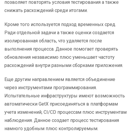
позволяет повторять условия тестирования а также
снижать расхождений среди итогами.
Кроме того используется подход временных сред.
Ради отдельной задачи а также оценки создается
изолированная область, что удаляется после
выполнения процесса. Данное помогает проверять
обновления независимо плюс уменьшает частоту
расхождений внутри разными сборками приложения.
Еще другим направлением является объединение
через инструментами программирования.
Испытательные инфраструктуры имеют возможность
автоматически GetX присоединяться в платформам
учета изменений, CI/CD процессам плюс инструментам
наблюдения. Данное создает процесс тестирования
намного удобным плюс контролируемым.