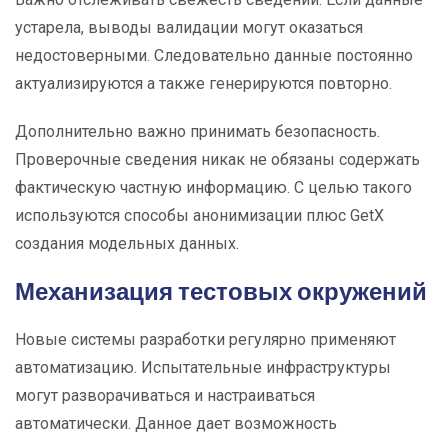
устарела, выводы валидации могут оказаться
недостоверными. Следовательно данные постоянно
актуализируются а также генерируются повторно.
Дополнительно важно принимать безопасность.
Проверочные сведения никак не обязаны содержать
фактическую частную информацию. С целью такого
используются способы анонимизации плюс GetX
создания модельных данных.
Механизация тестовых окружений
Новые системы разработки регулярно применяют
автоматизацию. Испытательные инфраструктуры
могут разворачиваться и настраиваться
автоматически. Данное дает возможность