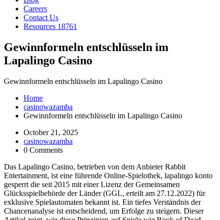
Careers
Contact Us
Resources 18761
Gewinnformeln entschlüsseln im
Lapalingo Casino
Gewinnformeln entschlüsseln im Lapalingo Casino
Home
casinowazamba
Gewinnformeln entschlüsseln im Lapalingo Casino
October 21, 2025
casinowazamba
0 Comments
Das Lapalingo Casino, betrieben von dem Anbieter Rabbit
Entertainment, ist eine führende Online-Spielothek, lapalingo konto
gesperrt die seit 2015 mit einer Lizenz der Gemeinsamen
Glücksspielbehörde der Länder (GGL, erteilt am 27.12.2022) für
exklusive Spielautomaten bekannt ist. Ein tiefes Verständnis der
Chancenanalyse ist entscheidend, um Erfolge zu steigern. Dieser
Artikel zeigt, wie diese Prinzipien auf Spiele wie Book of Dead