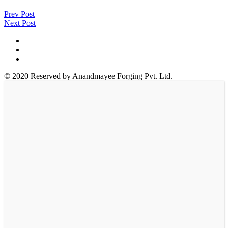
Prev Post
Next Post
© 2020 Reserved by Anandmayee Forging Pvt. Ltd.