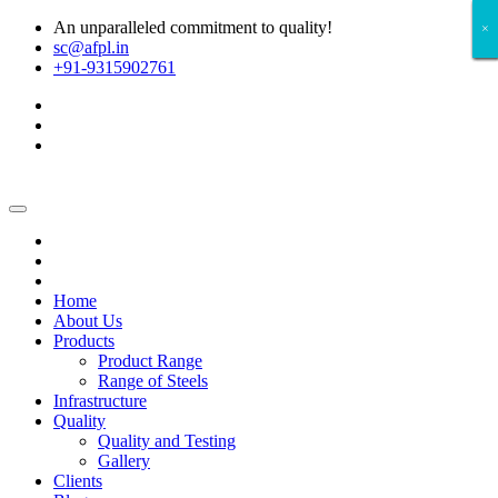
An unparalleled commitment to quality!
×
×
×
×
×
×
sc@afpl.in
+91-9315902761
Home
About Us
Products
Product Range
Range of Steels
Infrastructure
Quality
Quality and Testing
Gallery
Clients