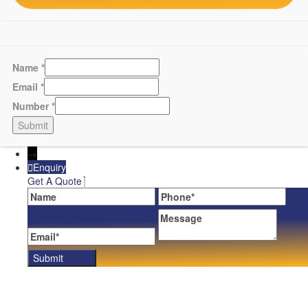
Name
*
Email
*
Number
*
Submit
→
Enquiry
Get A Quote
Name
Phone
Message
Email