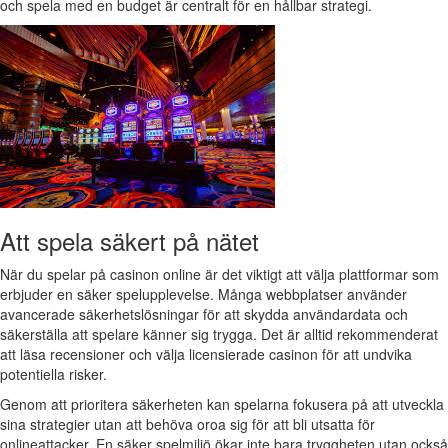
och spela med en budget är centralt för en hållbar strategi.
Att spela säkert på nätet
När du spelar på casinon online är det viktigt att välja plattformar som
erbjuder en säker spelupplevelse. Många webbplatser använder
avancerade säkerhetslösningar för att skydda användardata och
säkerställa att spelare känner sig trygga. Det är alltid rekommenderat
att läsa recensioner och välja licensierade casinon för att undvika
potentiella risker.
Genom att prioritera säkerheten kan spelarna fokusera på att utveckla
sina strategier utan att behöva oroa sig för att bli utsatta för
onlineattacker. En säker spelmiljö ökar inte bara tryggheten utan också