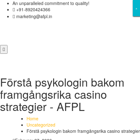
An unparalleled commitment to quality!
×
×
×
×
×
×
+91-8920424366
marketing@afpl.in
Förstå psykologin bakom
framgångsrika casino
strategier - AFPL
Home
Uncategorized
Förstå psykologin bakom framgångsrika casino strategier