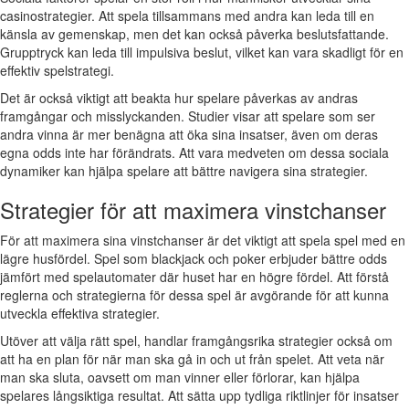
casinostrategier. Att spela tillsammans med andra kan leda till en
känsla av gemenskap, men det kan också påverka beslutsfattande.
Grupptryck kan leda till impulsiva beslut, vilket kan vara skadligt för en
effektiv spelstrategi.
Det är också viktigt att beakta hur spelare påverkas av andras
framgångar och misslyckanden. Studier visar att spelare som ser
andra vinna är mer benägna att öka sina insatser, även om deras
egna odds inte har förändrats. Att vara medveten om dessa sociala
dynamiker kan hjälpa spelare att bättre navigera sina strategier.
Strategier för att maximera vinstchanser
För att maximera sina vinstchanser är det viktigt att spela spel med en
lägre husfördel. Spel som blackjack och poker erbjuder bättre odds
jämfört med spelautomater där huset har en högre fördel. Att förstå
reglerna och strategierna för dessa spel är avgörande för att kunna
utveckla effektiva strategier.
Utöver att välja rätt spel, handlar framgångsrika strategier också om
att ha en plan för när man ska gå in och ut från spelet. Att veta när
man ska sluta, oavsett om man vinner eller förlorar, kan hjälpa
spelares långsiktiga resultat. Att sätta upp tydliga riktlinjer för insatser