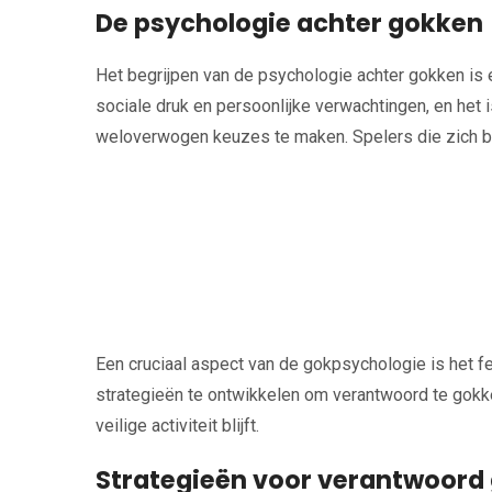
De psychologie achter gokken
Het begrijpen van de psychologie achter gokken is 
sociale druk en persoonlijke verwachtingen, en het 
weloverwogen keuzes te maken. Spelers die zich be
Een cruciaal aspect van de gokpsychologie is het f
strategieën te ontwikkelen om verantwoord te gokk
veilige activiteit blijft.
Strategieën voor verantwoord