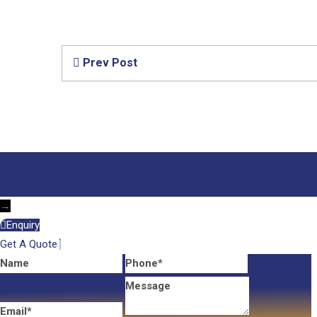
Prev Post
→
Enquiry
Get A Quote
Name
Phone
Message
Email